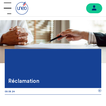
Réclamation
09.08.24
ARTICLE