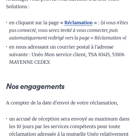
Solutions :
en cliquant sur la page
«
Réclamation
»
:
(si vous n’êtes
pas connecté, vous serez invité à vous connecter, puis
automatiquement redirigé vers la page « Réclamation »)
en nous adressant un courrier postal à l’adresse
suivante : Unéo Mon service client, TSA 81415, 53106
MAYENNE CEDEX
Nos engagements
A compter de la date d'envoi de votre réclamation,
un accusé de réception sera envoyé au maximum dans
les 10 jours par les services compétents pour toute
réclamation adressée à la mutuelle Unéo relativement