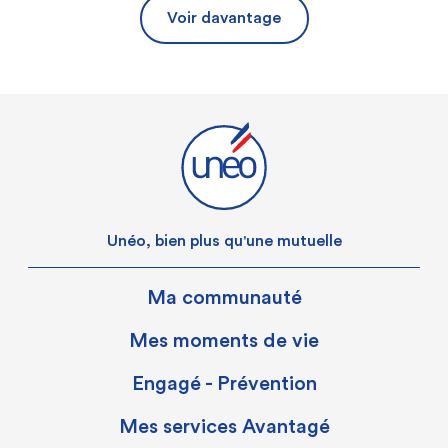
Voir davantage
Unéo, bien plus qu'une mutuelle
Ma communauté
Mes moments de vie
Engagé - Prévention
Mes services Avantagé