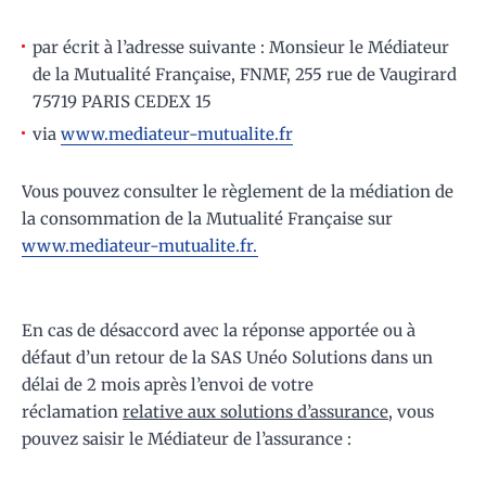
par écrit à l’adresse suivante : Monsieur le Médiateur
de la Mutualité Française, FNMF, 255 rue de Vaugirard
75719 PARIS CEDEX 15
via
www.mediateur-mutualite.fr
Vous pouvez consulter le règlement de la médiation de
la consommation de la Mutualité Française sur
www.mediateur-mutualite.fr.
En cas de désaccord avec la réponse apportée ou à
défaut d’un retour de la SAS Unéo Solutions dans un
délai de 2 mois après l’envoi de votre
réclamation
relative aux solutions d’assurance
, vous
pouvez saisir le Médiateur de l’assurance :