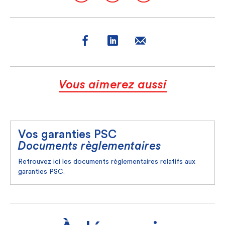
Vous aimerez aussi
Vos garanties PSC
Documents règlementaires
Retrouvez ici les documents règlementaires relatifs aux
garanties PSC.