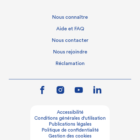
Nous connaître
Aide et FAQ
Nous contacter
Nous rejoindre
Réclamation
Accessibilité
Conditions générales d'utilisation
Publications légales
Politique de confidentialité
Gestion des cookies