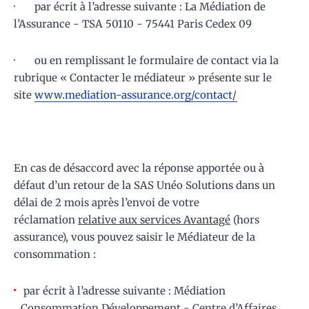
· par écrit à l’adresse suivante : La Médiation de
l’Assurance - TSA 50110 - 75441 Paris Cedex 09
· ou en remplissant le formulaire de contact via la
rubrique « Contacter le médiateur » présente sur le
site
www.mediation-assurance.org/contact/
En cas de désaccord avec la réponse apportée ou à
défaut d’un retour de la SAS Unéo Solutions dans un
délai de 2 mois après l’envoi de votre
réclamation
relative aux services Avantagé
(hors
assurance), vous pouvez saisir le Médiateur de la
consommation :
par écrit à l’adresse suivante : Médiation
Consommation Développement - Centre d’Affaires