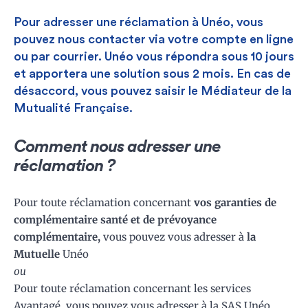
Pour adresser une réclamation à Unéo, vous
pouvez nous contacter via votre compte en ligne
ou par courrier. Unéo vous répondra sous 10 jours
et apportera une solution sous 2 mois. En cas de
désaccord, vous pouvez saisir le Médiateur de la
Mutualité Française.
Comment nous adresser une
réclamation ?
Pour toute réclamation concernant
vos garanties de
complémentaire santé et de prévoyance
complémentaire,
vous pouvez vous adresser à
la
Mutuelle
Unéo
ou
Pour toute réclamation concernant les services
Avantagé, vous pouvez vous adresser à la SAS Unéo