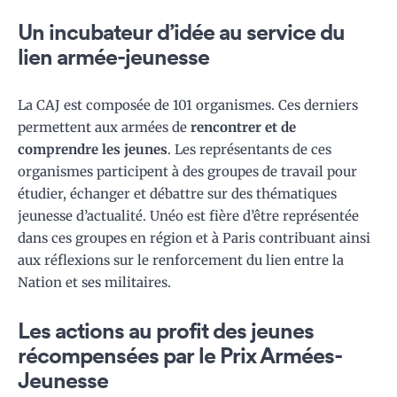
Un incubateur d’idée au service du
lien armée-jeunesse
La CAJ est composée de 101 organismes. Ces derniers
permettent aux armées de
rencontrer et de
comprendre les jeunes
. Les représentants de ces
organismes participent à des groupes de travail pour
étudier, échanger et débattre sur des thématiques
jeunesse d’actualité. Unéo est fière d’être représentée
dans ces groupes en région et à Paris contribuant ainsi
aux réflexions sur le renforcement du lien entre la
Nation et ses militaires.
Les actions au profit des jeunes
récompensées par le Prix Armées-
Jeunesse