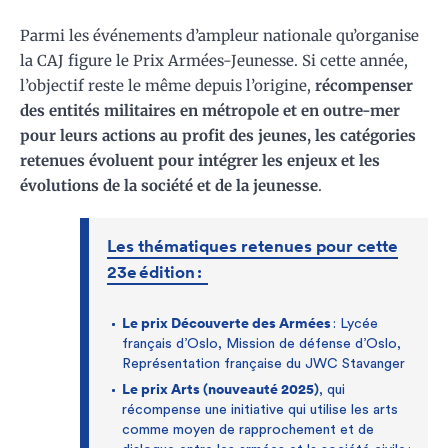
Parmi les événements d’ampleur nationale qu’organise
la CAJ figure le Prix Armées-Jeunesse. Si cette année,
l’objectif reste le même depuis l’origine,
récompenser
des entités militaires en métropole et en outre-mer
pour leurs actions au profit des jeunes, les catégories
retenues évoluent pour intégrer les enjeux et les
évolutions de la société et de la jeunesse
.
Les thématiques retenues pour cette
23e édition :
Le prix Découverte des Armées
: Lycée
français d’Oslo, Mission de défense d’Oslo,
Représentation française du JWC Stavanger
Le prix Arts (nouveauté 2025)
, qui
récompense une initiative qui utilise les arts
comme moyen de rapprochement et de