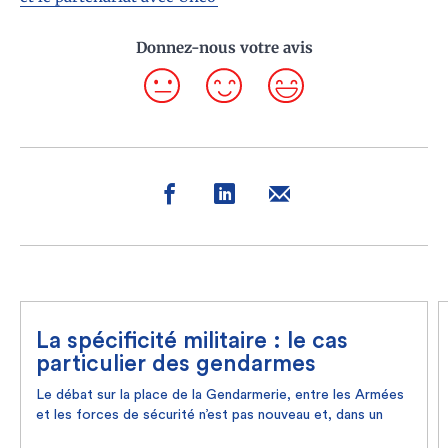
Donnez-nous votre avis
La spécificité militaire : le cas
particulier des gendarmes
Le débat sur la place de la Gendarmerie, entre les Armées
et les forces de sécurité n’est pas nouveau et, dans un
certain sens, pas étonnant.