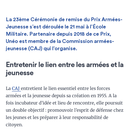
PUBLICATION
La 23ème Cérémonie de remise du Prix Armées-
Jeunesse s’est déroulée le 21 mai à l’École
Militaire. Partenaire depuis 2018 de ce Prix,
Unéo est membre de la Commission armées-
jeunesse (CAJ) qui l’organise.
Entretenir le lien entre les armées et la
jeunesse
La
CAJ
entretient le lien essentiel entre les forces
armées et la jeunesse depuis sa création en 1955. A la
fois incubateur d’idée et lieu de rencontre, elle poursuit
un double objectif : promouvoir l’esprit de défense chez
les jeunes et les préparer à leur responsabilité de
citoyen.