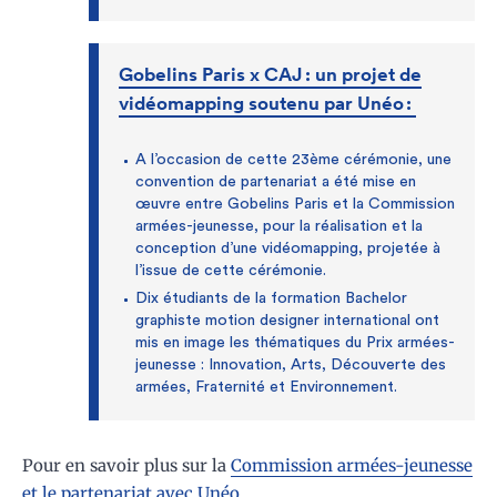
Gobelins Paris x CAJ : un projet de
vidéomapping soutenu par Unéo :
A l’occasion de cette 23ème cérémonie, une
convention de partenariat a été mise en
œuvre entre Gobelins Paris et la Commission
armées-jeunesse, pour la réalisation et la
conception d’une vidéomapping, projetée à
l’issue de cette cérémonie.
Dix étudiants de la formation Bachelor
graphiste motion designer international ont
mis en image les thématiques du Prix armées-
jeunesse : Innovation, Arts, Découverte des
armées, Fraternité et Environnement.
Pour en savoir plus sur la
Commission armées-jeunesse
et le partenariat avec Unéo