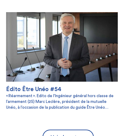
Édito Être Unéo #54
« Réarmement ». Edito de l'Ingénieur général hors classe de
l’armement (2S) Marc Leclère, président de la mutuelle
Unéo, à l’occasion de la publication du guide Être Unéo
d’octobre 2025 (#54).