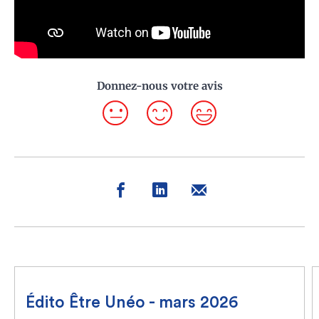
Donnez-nous votre avis
Édito Être Unéo - mars 2026