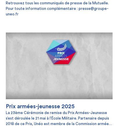
Retrouvez tous les communiqués de presse de la Mutuelle.
Pour toute information complémentaire : presse@groupe-
uneo.fr
Prix armées-jeunesse 2025
La 23ème Cérémonie de remise du Prix Armées-Jeunesse
s’est déroulée le 21 mai à l’École Militaire. Partenaire depuis
2018 de ce Prix, Unéo est membre de la Commission armées-
jeunesse (CAJ) qui l’organise.