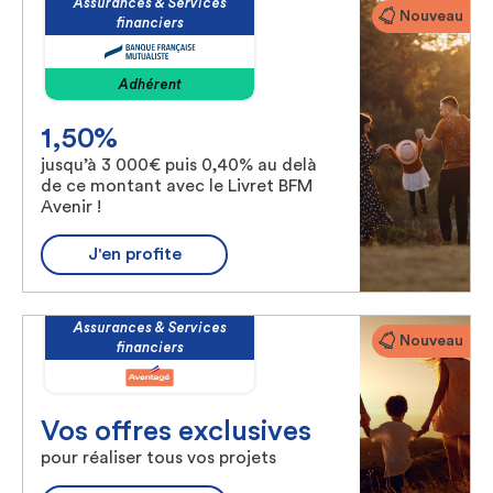
Assurances & Services
Nouveau
financiers
Adhérent
1,50%
jusqu’à 3 000€ puis 0,40% au delà
de ce montant avec le Livret BFM
Avenir !
J'en profite
Assurances & Services
Nouveau
financiers
Vos offres exclusives
pour réaliser tous vos projets