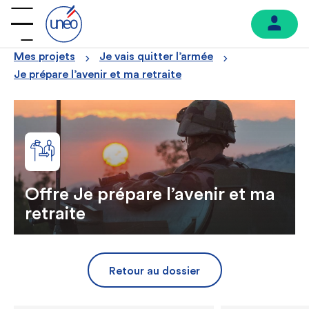
Mes projets
Je vais quitter l’armée
Je prépare l’avenir et ma retraite
Offre Je prépare l’avenir et ma
retraite
Retour au dossier