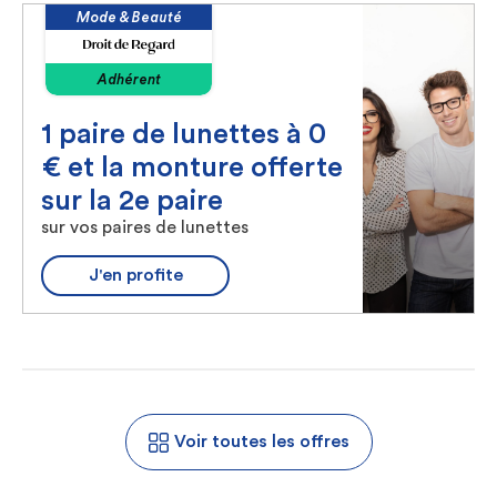
Mode & Beauté
Adhérent
1 paire de lunettes à 0
€ et la monture offerte
sur la 2e paire
sur vos paires de lunettes
J'en profite
Voir toutes les offres