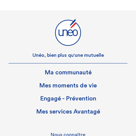
Unéo, bien plus qu'une mutuelle
Ma communauté
Mes moments de vie
Engagé - Prévention
Mes services Avantagé
Nous connaître