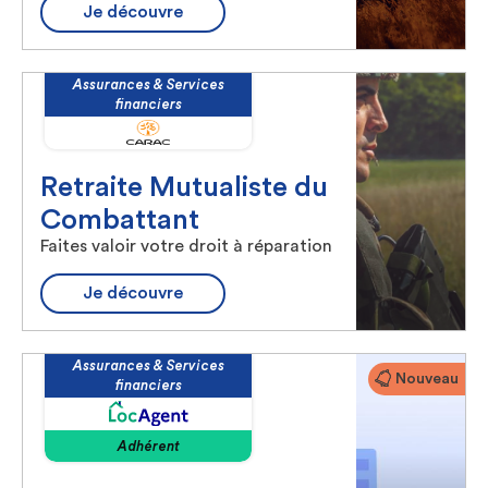
Je découvre
Assurances & Services
financiers
Retraite Mutualiste du
Combattant
Faites valoir votre droit à réparation
Je découvre
Assurances & Services
Nouveau
financiers
Adhérent