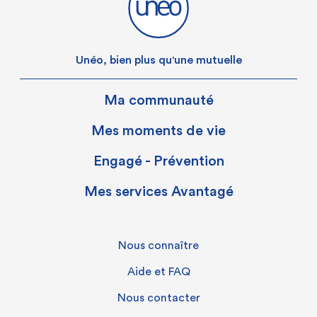
Unéo, bien plus qu'une mutuelle
Ma communauté
Mes moments de vie
Engagé - Prévention
Mes services Avantagé
Nous connaître
Aide et FAQ
Nous contacter