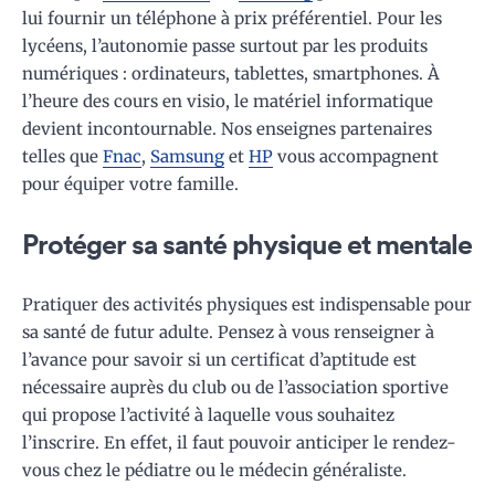
lui fournir un téléphone à prix préférentiel. Pour les
lycéens, l’autonomie passe surtout par les produits
numériques : ordinateurs, tablettes, smartphones. À
l’heure des cours en visio, le matériel informatique
devient incontournable. Nos enseignes partenaires
telles que
Fnac
,
Samsung
et
HP
vous accompagnent
pour équiper votre famille.
Protéger sa santé physique et mentale
Pratiquer des activités physiques est indispensable pour
sa santé de futur adulte. Pensez à vous renseigner à
l’avance pour savoir si un certificat d’aptitude est
nécessaire auprès du club ou de l’association sportive
qui propose l’activité à laquelle vous souhaitez
l’inscrire. En effet, il faut pouvoir anticiper le rendez-
vous chez le pédiatre ou le médecin généraliste.