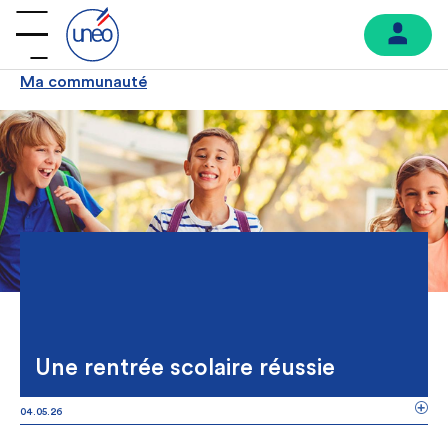
Ma communauté
Une rentrée scolaire réussie
04.05.26
MA COMMUNAUTÉ