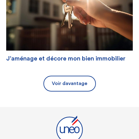
J'aménage et décore mon bien immobilier
Voir davantage