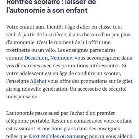
Rentrée scolaire : laisser de
l’autonomie à son enfant
Votre enfant aura bientôt l’âge d’aller en classe tout
seul. À partir de la sixième, il aura besoin d’un peu plus
d’autonomie. C’est le moment de lui offrir une
trottinette ou un vélo. Les enseignes partenaires,
comme
Decathlon
,
Neomouv
, vous accompagnent dans
vos démarches avec des promotions intéressantes. Si
votre adolescent est en âge de conduire un scooter,
l’enseigne
Allshot
vous offre des promotions sur le gilet
airbag nouvelle génération. Un accessoire de sécurité
indispensable.
L’autonomie passe aussi par l’achat d’un premier
téléphone portable. Rester en contact avec votre enfant
est rassurant et nos bons plans dans des enseignes
telles que
Next Mobiles
ou
Samsung
pourra vous aider à