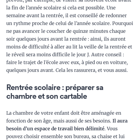
la fin de l’année scolaire si cela est possible. Une
semaine avant la rentrée, il est conseillé de redonner
un rythme proche de celui de l’année scolaire. Pourquoi
ne pas avancer le coucher de quinze minutes chaque
soir quelques jours avant la rentrée : ainsi, ils auront
moins de difficulté à aller au lit la veille de la rentrée et
le réveil sera moins difficile le jour J. Autre conseil :
faire le trajet de l’école avec eux, à pied ou en voiture,
quelques jours avant. Cela les rassurera, et vous aussi.
Rentrée scolaire : préparer sa
chambre et son cartable
La chambre de votre enfant doit être aménagée en
fonction de son âge, mais aussi de ses besoins.
Il aura
besoin d’un espace de travail bien délimité
. Vous
pouvez choisir ensemble son bureau, sa chaise et lui