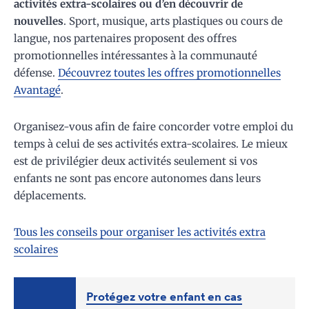
activités extra-scolaires ou d’en découvrir de
nouvelles
. Sport, musique, arts plastiques ou cours de
langue, nos partenaires proposent des offres
promotionnelles intéressantes à la communauté
défense.
Découvrez toutes les offres promotionnelles
Avantagé
.
Organisez-vous afin de faire concorder votre emploi du
temps à celui de ses activités extra-scolaires. Le mieux
est de privilégier deux activités seulement si vos
enfants ne sont pas encore autonomes dans leurs
déplacements.
Tous les conseils pour organiser les activités extra
scolaires
Protégez votre enfant en cas