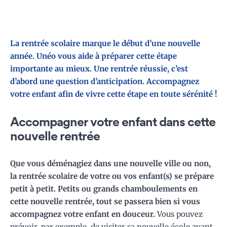
La rentrée scolaire marque le début d’une nouvelle
année. Unéo vous aide à préparer cette étape
importante au mieux. Une rentrée réussie, c’est
d’abord une question d’anticipation. Accompagnez
votre enfant afin de vivre cette étape en toute sérénité !
Accompagner votre enfant dans cette
nouvelle rentrée
Que vous déménagiez dans une nouvelle ville ou non,
la rentrée scolaire de votre ou vos enfant(s) se prépare
petit à petit. Petits ou grands chamboulements en
cette nouvelle rentrée, tout se passera bien si vous
accompagnez votre enfant en douceur.
Vous pouvez
prévoir, par exemple, de visiter sa nouvelle école avant