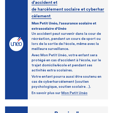
d'accident et
de harcèlement soclaire et cyberhar
cèlement
Mon Petit Unéo, l'assurance scolaire et
extrascolaire d'Unéo
Un accident peut survenir dans la cour de
récréation, pendant un cours de sport ou
lors de la sortie de l'école, même avec la
meilleure surveillance.
Avec Mon Petit Unéo, votre enfant sera
protégé en cas d'accident à l'école, sur le
trajet domicile/école et pendant ses
activités extra scolaires.
Votre enfant pourra aussi être soutenu en
cas de cyberharcèlement (soutien
psychologique, soutien scolaire…).
En savoir plus sur
Mon Petit Unéo