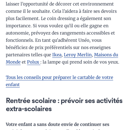
laisser l’opportunité de décorer cet environnement
comme il le souhaite. Cela l’aidera à faire ses devoirs
plus facilement. Le coin dressing a également son
importance. Si vous voulez qu’il ou elle gagne en
autonomie, prévoyez des rangements accessibles et
fonctionnels. En tant qu'adhérent Unéo, vous
bénéficiez de prix préférentiels sur nos enseignes
partenaires telles que
Ikea
,
Leroy Merlin
,
Maisons du
Monde
et
Polux
: la lampe qui prend soin de vos yeux.
Tous les conseils pour préparer le cartable de votre
enfant
Rentrée scolaire : prévoir ses activités
extra-scolaires
Votre enfant a sans doute envie de continuer ses