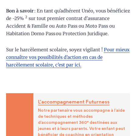
Bon à savoir
: En tant qu’adhérent Unéo, vous bénéficiez
2
de -25%
sur tout premier contrat d'assurance
Accident & Famille ou Auto Pass ou Moto Pass ou
Habitation Domo Pass ou Protection Juridique.
Sur le harcèlement scolaire, soyez vigilant !
Pour mieux
connaître vos possibilités d’action en cas de
harcèlement scolaire, c’est par ici.
L'accompagnement Futurness
Notre partenaire vous accompagne à l’aide
de techniques et méthodes
d’accompagnement 360° destinées aux
jeunes et à leurs parents. Votre enfant peut
bénéficier de coaching en orientation