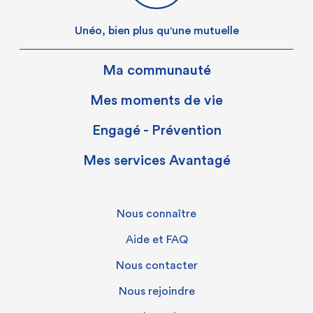
Unéo, bien plus qu'une mutuelle
Ma communauté
Mes moments de vie
Engagé - Prévention
Mes services Avantagé
Nous connaître
Aide et FAQ
Nous contacter
Nous rejoindre