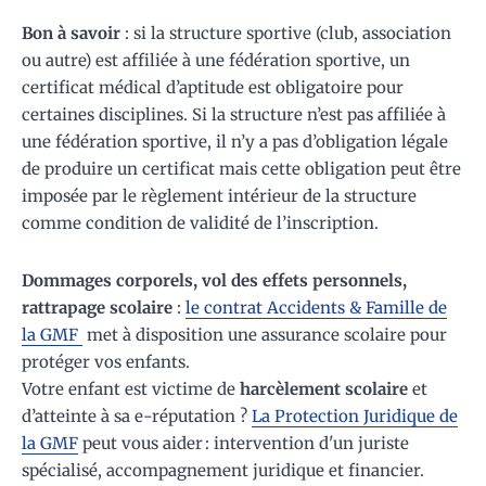
Bon à savoir
: si la structure sportive (club, association
ou autre) est affiliée à une fédération sportive, un
certificat médical d’aptitude est obligatoire pour
certaines disciplines. Si la structure n’est pas affiliée à
une fédération sportive, il n’y a pas d’obligation légale
de produire un certificat mais cette obligation peut être
imposée par le règlement intérieur de la structure
comme condition de validité de l’inscription.
Dommages corporels, vol des effets personnels,
rattrapage scolaire
:
le contrat Accidents & Famille de
la GMF
met à disposition une assurance scolaire pour
protéger vos enfants.
Votre enfant est victime de
harcèlement scolaire
et
d’atteinte à sa e-réputation ?
La Protection Juridique de
la GMF
peut vous aider : intervention d'un juriste
spécialisé, accompagnement juridique et financier.