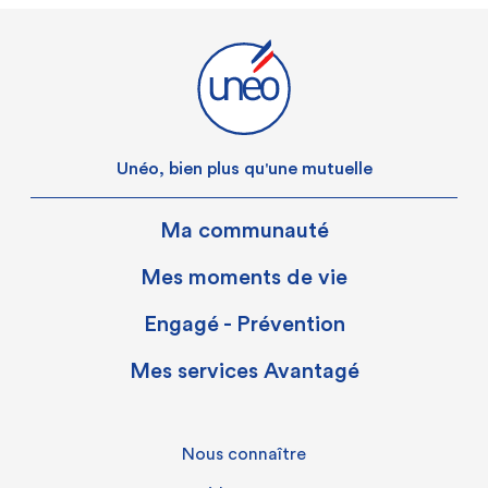
Unéo, bien plus qu'une mutuelle
Ma communauté
Mes moments de vie
Engagé - Prévention
Mes services Avantagé
Nous connaître