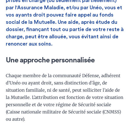
prises en charge (ou seulement partiellement)
par l'Assurance Maladie, et/ou par Unéo, vous et
vos ayants droit pouvez faire appel au fonds
social de la Mutuelle. Une aide, après étude du
dossier, finançant tout ou partie de votre reste à
charge, peut être allouée, vous évitant ainsi de
renoncer aux soins.
Une approche personnalisée
Chaque membre de la communauté Défense, adhérent
d’Unéo ou ayant droit, sans distinction d’âge, de
situation familiale, ni de santé, peut solliciter l’aide de
la Mutuelle. L’attribution est fonction de votre situation
personnelle et de votre régime de Sécurité sociale
(Caisse nationale militaire de Sécurité sociale (CNMSS)
ou autre).