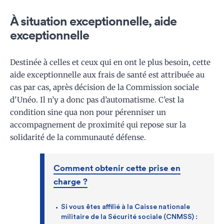
À situation exceptionnelle, aide
exceptionnelle
Destinée à celles et ceux qui en ont le plus besoin, cette
aide exceptionnelle aux frais de santé est attribuée au
cas par cas, après décision de la Commission sociale
d'Unéo. Il n’y a donc pas d’automatisme. C’est la
condition sine qua non pour pérenniser un
accompagnement de proximité qui repose sur la
solidarité de la communauté défense.
Comment obtenir cette prise en
charge ?
Si vous êtes affilié à la Caisse nationale
militaire de la Sécurité sociale (CNMSS) :