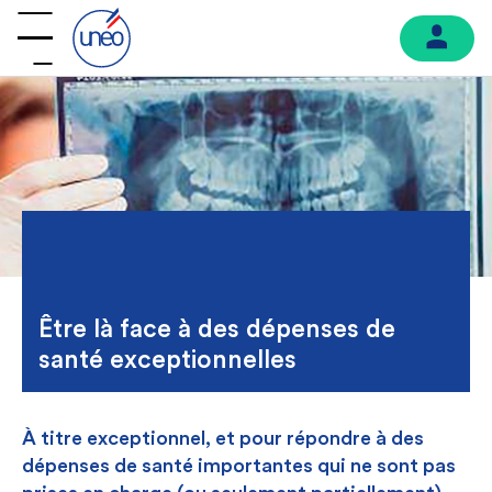
Être là face à des dépenses de
santé exceptionnelles
À titre exceptionnel, et pour répondre à des
dépenses de santé importantes qui ne sont pas