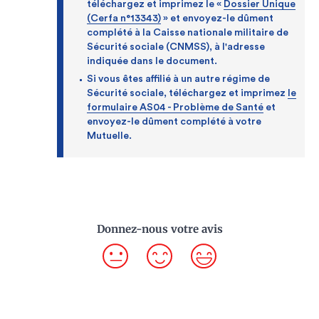
téléchargez et imprimez le «
Dossier Unique
(Cerfa n°13343)
» et envoyez-le dûment
complété à la Caisse nationale militaire de
Sécurité sociale (CNMSS), à l'adresse
indiquée dans le document.
Si vous êtes affilié à un autre régime de
Sécurité sociale, téléchargez et imprimez
le
formulaire AS04 - Problème de Santé
et
envoyez-le dûment complété à votre
Mutuelle.
Donnez-nous votre avis