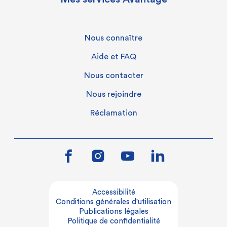
Nous connaître
Aide et FAQ
Nous contacter
Nous rejoindre
Réclamation
Accessibilité
Conditions générales d'utilisation
Publications légales
Politique de confidentialité