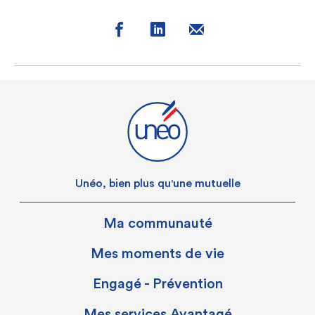
Unéo, bien plus qu'une mutuelle
Ma communauté
Mes moments de vie
Engagé - Prévention
Mes services Avantagé