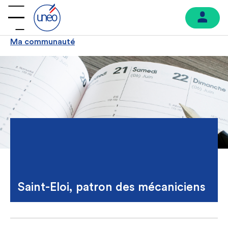
Ma communauté
Saint-Eloi, patron des mécaniciens