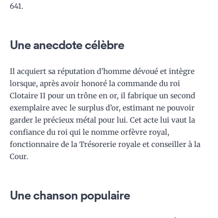
641.
Une anecdote célèbre
Il acquiert sa réputation d’homme dévoué et intègre
lorsque, après avoir honoré la commande du roi
Clotaire II pour un trône en or, il fabrique un second
exemplaire avec le surplus d’or, estimant ne pouvoir
garder le précieux métal pour lui. Cet acte lui vaut la
confiance du roi qui le nomme orfèvre royal,
fonctionnaire de la Trésorerie royale et conseiller à la
Cour.
Une chanson populaire