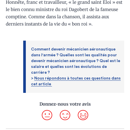
Honnête, franc et travailleur, « le grand saint Éloi » est
le bien connu ministre du roi Dagobert de la fameuse
comptine. Comme dans la chanson, il assista aux
derniers instants de la vie du « bon roi ».
Comment devenir mécanicien aéronautique
dans l'armée ? Quelles sont les qualités pour
devenir mécanicien aéronautique ? Quel est le
salaire et quelles sont les évolutions de
carrière ?
>
Nous répondons à toutes ces questions dans
cet article
Donnez-nous votre avis