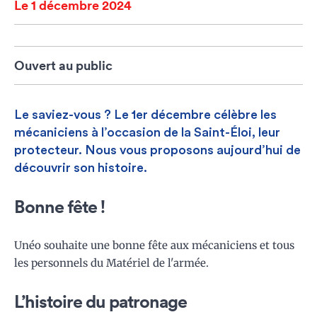
Le 1 décembre 2024
Ouvert au public
Le saviez-vous ? Le 1er décembre célèbre les
mécaniciens à l’occasion de la Saint-Éloi, leur
protecteur. Nous vous proposons aujourd’hui de
découvrir son histoire.
Bonne fête !
Unéo souhaite une bonne fête aux mécaniciens et tous
les personnels du Matériel de l'armée.
L’histoire du patronage