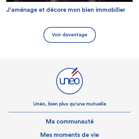
J'aménage et décore mon bien immobilier
Voir davantage
Unéo, bien plus qu'une mutuelle
Ma communauté
Mes moments de vie