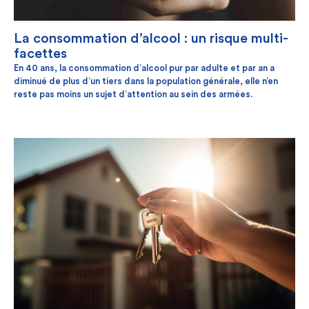
La consommation d’alcool : un risque multi-
facettes
En 40 ans, la consommation d’alcool pur par adulte et par an a
diminué de plus d’un tiers dans la population générale, elle n’en
reste pas moins un sujet d’attention au sein des armées.