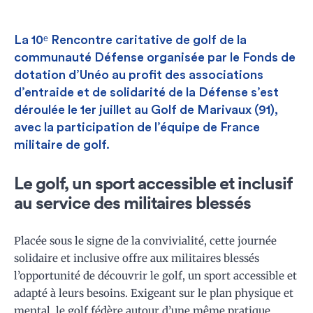
La 10ᵉ Rencontre caritative de golf de la
communauté Défense organisée par le Fonds de
dotation d’Unéo au profit des associations
d’entraide et de solidarité de la Défense s’est
déroulée le 1er juillet au Golf de Marivaux (91),
avec la participation de l’équipe de France
militaire de golf.
Le golf, un sport accessible et inclusif
au service des militaires blessés
Placée sous le signe de la convivialité, cette journée
solidaire et inclusive offre aux militaires blessés
l’opportunité de découvrir le golf, un sport accessible et
adapté à leurs besoins. Exigeant sur le plan physique et
mental, le golf fédère autour d’une même pratique.