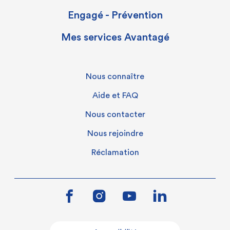
Engagé - Prévention
Mes services Avantagé
Nous connaître
Aide et FAQ
Nous contacter
Nous rejoindre
Réclamation