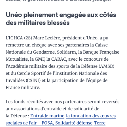
Unéo pleinement engagée aux côtés
des militaires blessés
L’IGHCA (2S) Marc Leclère, président d’Unéo, a pu
remettre un chèque avec ses partenaires la Caisse
Nationale du Gendarme, Solidarm, la Banque Française
Mutualiste, la GMF, la CARAC, avec le concours de
l’Académie militaire des sports de la Défense (AMSD)
et du Cercle Sportif de l’Institution Nationale des
Invalides (CSINI) et la participation de l’équipe de
France militaire.
Les fonds récoltés avec nos partenaires seront reversés
aux associations d'entraide et de solidarité de
la Défense :
Entraide marine
,
la fondation des œuvres
sociales de l'air - FOSA, Solidarité défense
,
Terre