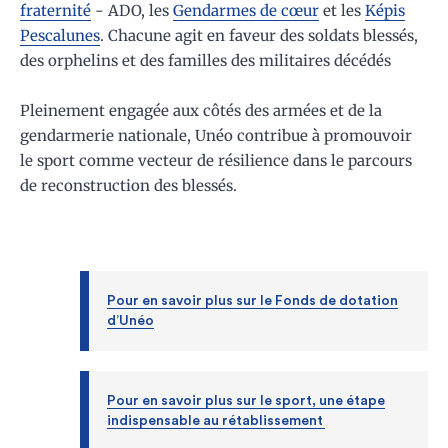
fraternité
- ADO, les
Gendarmes de cœur
et les
Képis
Pescalunes
. Chacune agit en faveur des soldats blessés,
des orphelins et des familles des militaires décédés
Pleinement engagée aux côtés des armées et de la
gendarmerie nationale, Unéo contribue à promouvoir
le sport comme vecteur de résilience dans le parcours
de reconstruction des blessés.
Pour en savoir plus sur le Fonds de dotation
d’Unéo
Pour en savoir plus sur le sport, une étape
indispensable au rétablissement