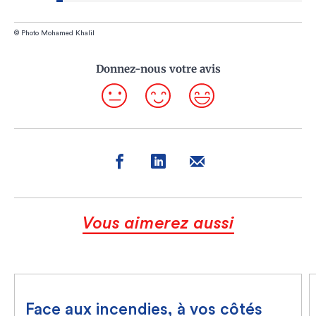
© Photo Mohamed Khalil
Donnez-nous votre avis
Vous aimerez aussi
Face aux incendies, à vos côtés