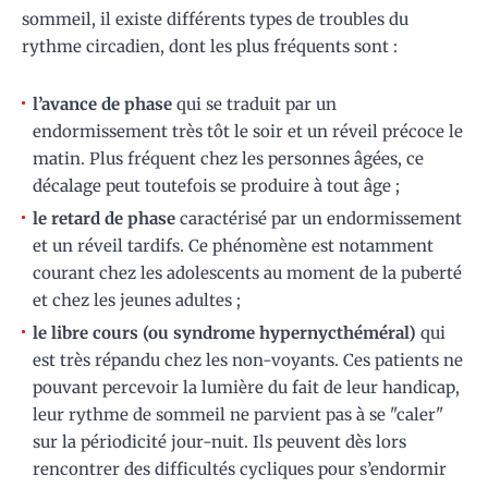
sommeil, il existe différents types de troubles du
rythme circadien, dont les plus fréquents sont :
l’avance de phase
qui se traduit par un
endormissement très tôt le soir et un réveil précoce le
matin. Plus fréquent chez les personnes âgées, ce
décalage peut toutefois se produire à tout âge ;
le retard de phase
caractérisé par un endormissement
et un réveil tardifs. Ce phénomène est notamment
courant chez les adolescents au moment de la puberté
et chez les jeunes adultes ;
le libre cours
(ou syndrome hypernycthéméral)
qui
est très répandu chez les non-voyants. Ces patients ne
pouvant percevoir la lumière du fait de leur handicap,
leur rythme de sommeil ne parvient pas à se "caler"
sur la périodicité jour-nuit. Ils peuvent dès lors
rencontrer des difficultés cycliques pour s’endormir