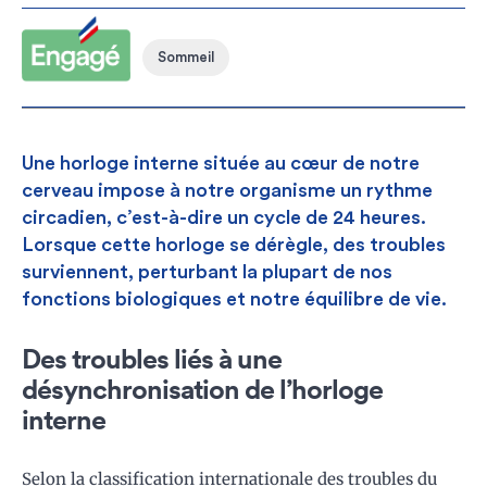
CONSEILS D'EXPERTS
Sommeil
Une horloge interne située au cœur de notre
cerveau impose à notre organisme un rythme
circadien, c’est-à-dire un cycle de 24 heures.
Lorsque cette horloge se dérègle, des troubles
surviennent, perturbant la plupart de nos
fonctions biologiques et notre équilibre de vie.
Des troubles liés à une
désynchronisation de l’horloge
interne
Selon la classification internationale des troubles du