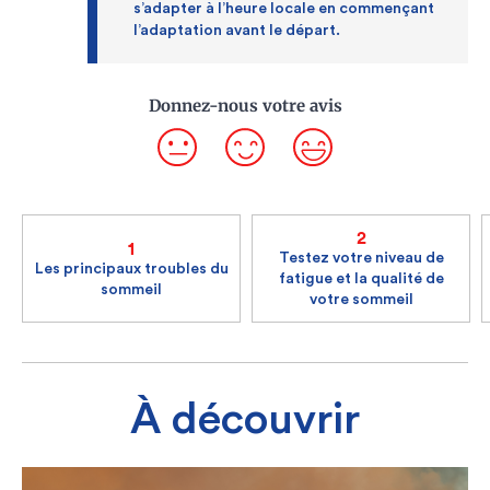
s’adapter à l’heure locale en commençant
l’adaptation avant le départ.
Donnez-nous votre avis
2
1
Testez votre niveau de
Les principaux troubles du
fatigue et la qualité de
sommeil
votre sommeil
À découvrir