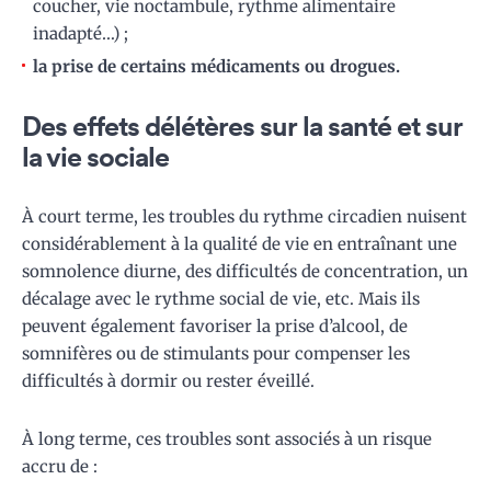
coucher, vie noctambule, rythme alimentaire
inadapté…) ;
la prise de certains médicaments ou drogues.
Des effets délétères sur la santé et sur
la vie sociale
À court terme, les troubles du rythme circadien nuisent
considérablement à la qualité de vie en entraînant une
somnolence diurne, des difficultés de concentration, un
décalage avec le rythme social de vie, etc. Mais ils
peuvent également favoriser la prise d’alcool, de
somnifères ou de stimulants pour compenser les
difficultés à dormir ou rester éveillé.
À long terme, ces troubles sont associés à un risque
accru de :