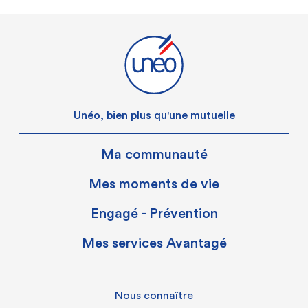
Unéo, bien plus qu'une mutuelle
Ma communauté
Mes moments de vie
Engagé - Prévention
Mes services Avantagé
Nous connaître