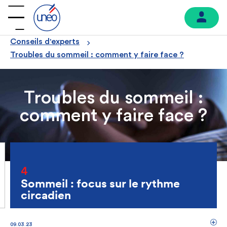
Conseils d'experts
Troubles du sommeil : comment y faire face ?
Troubles du sommeil :
comment y faire face ?
4
Sommeil : focus sur le rythme
circadien
09.03.23