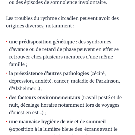
ou des épisodes de somnolence involontaire.
Les troubles du rythme circadien peuvent avoir des
origines diverses, notamment :
une prédisposition génétique
: des syndromes
d’avance ou de retard de phase peuvent en effet se
retrouver chez plusieurs membres d’une même
famille ;
la préexistence d’autres pathologies
(cécité,
dépression, anxiété, cancer, maladie de Parkinson,
d’Alzheimer…) ;
des facteurs environnementaux
(travail posté et de
nuit, décalage horaire notamment lors de voyages
d’ouest en est…) ;
une mauvaise hygiène de vie et de sommeil
(exposition à la lumière bleue des écrans avant le