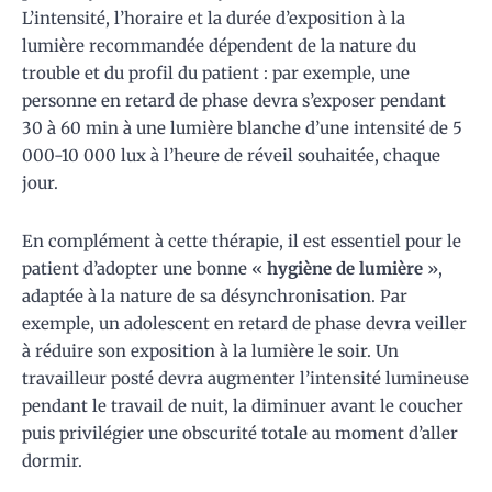
L’intensité, l’horaire et la durée d’exposition à la
lumière recommandée dépendent de la nature du
trouble et du profil du patient : par exemple, une
personne en retard de phase devra s’exposer pendant
30 à 60 min à une lumière blanche d’une intensité de 5
000-10 000 lux à l’heure de réveil souhaitée, chaque
jour.
En complément à cette thérapie, il est essentiel pour le
patient d’adopter une bonne «
hygiène de lumière
»,
adaptée à la nature de sa désynchronisation. Par
exemple, un adolescent en retard de phase devra veiller
à réduire son exposition à la lumière le soir. Un
travailleur posté devra augmenter l’intensité lumineuse
pendant le travail de nuit, la diminuer avant le coucher
puis privilégier une obscurité totale au moment d’aller
dormir.