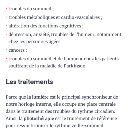
troubles du sommeil ;
troubles métaboliques et cardio-vasculaires ;
altération des fonctions cognitives ;
dépression, anxiété, troubles de l’humeur, notamment
chez les personnes âgées ;
cancers ;
troubles du sommeil et de l’humeur chez les patients
souffrant de la maladie de Parkinson.
Les traitements
Parce que
la lumière
est le principal synchroniseur de
notre horloge interne, elle occupe une place centrale
dans le traitement des troubles du rythme circadien.
Ainsi, la
photothérapie
est le traitement de référence
pour resynchroniser le rythme veille-sommeil.