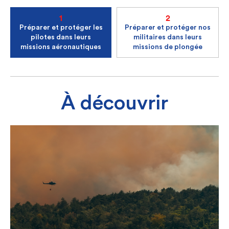
1
2
Préparer et protéger les
Préparer et protéger nos
pilotes dans leurs
militaires dans leurs
missions aéronautiques
missions de plongée
À découvrir