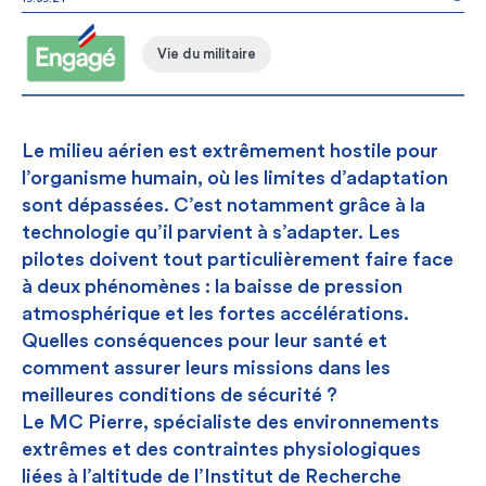
CONSEILS D'EXPERTS
Vie du militaire
Le milieu aérien est extrêmement hostile pour
l’organisme humain, où les limites d’adaptation
sont dépassées. C’est notamment grâce à la
technologie qu’il parvient à s’adapter. Les
pilotes doivent tout particulièrement faire face
à deux phénomènes : la baisse de pression
atmosphérique et les fortes accélérations.
Quelles conséquences pour leur santé et
comment assurer leurs missions dans les
meilleures conditions de sécurité ?
Le MC Pierre, spécialiste des environnements
extrêmes et des contraintes physiologiques
liées à l’altitude de l’Institut de Recherche