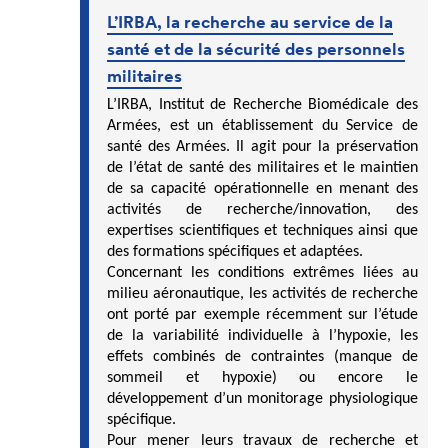
L’IRBA, la recherche au service de la
santé et de la sécurité des personnels
militaires
L’IRBA, Institut de Recherche Biomédicale des
Armées, est un établissement du Service de
santé des Armées. Il agit pour la préservation
de l’état de santé des militaires et le maintien
de sa capacité opérationnelle en menant des
activités de recherche/innovation, des
expertises scientifiques et techniques ainsi que
des formations spécifiques et adaptées.
Concernant les conditions extrêmes liées au
milieu aéronautique, les activités de recherche
ont porté par exemple récemment sur l’étude
de la variabilité individuelle à l’hypoxie, les
effets combinés de contraintes (manque de
sommeil et hypoxie) ou encore le
développement d’un monitorage physiologique
spécifique.
Pour mener leurs travaux de recherche et