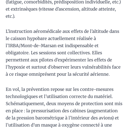
(fatigue, comorbidités, prédisposition individuelle, etc.)
et extrinsèques (vitesse d’ascension, altitude atteinte,
etc.).
L’instruction aéromédicale aux effets de l’altitude dans
le caisson hypobare actuellement réalisée à
l’IRBA/Mont-de-Marsan est indispensable et
obligatoire. Les sessions sont collectives. Elles
permettent aux pilotes d’expérimenter les effets de
l’hypoxie et surtout d’observer leurs vulnérabilités face
à ce risque omniprésent pour la sécurité aérienne.
En vol, la prévention repose sur les contre-mesures
technologiques et l’utilisation correcte du matériel.
Schématiquement, deux moyens de protection sont mis
en place : la pressurisation des cabines (augmentation
de la pression barométrique à l’intérieur des avions) et
l’utilisation d’un masque à oxygène connecté à une