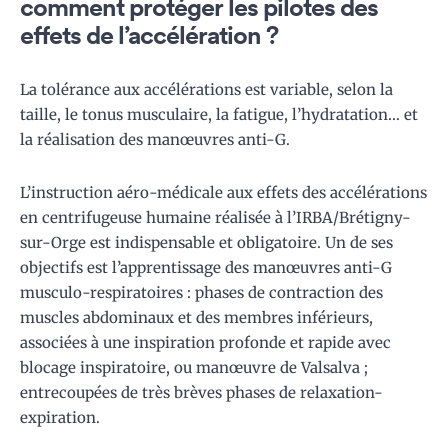
comment protéger les pilotes des
effets de l’accélération ?
La tolérance aux accélérations est variable, selon la
taille, le tonus musculaire, la fatigue, l’hydratation… et
la réalisation des manœuvres anti-G.
L’instruction aéro-médicale aux effets des accélérations
en centrifugeuse humaine réalisée à l’IRBA/Brétigny-
sur-Orge est indispensable et obligatoire. Un de ses
objectifs est l’apprentissage des manœuvres anti-G
musculo-respiratoires : phases de contraction des
muscles abdominaux et des membres inférieurs,
associées à une inspiration profonde et rapide avec
blocage inspiratoire, ou manœuvre de Valsalva ;
entrecoupées de très brèves phases de relaxation-
expiration.