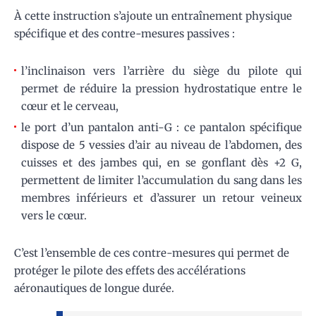
À cette instruction s’ajoute un entraînement physique
spécifique et des contre-mesures passives :
l’inclinaison vers l’arrière du siège du pilote qui
permet de réduire la pression hydrostatique entre le
cœur et le cerveau,
le port d’un pantalon anti-G : ce pantalon spécifique
dispose de 5 vessies d’air au niveau de l’abdomen, des
cuisses et des jambes qui, en se gonflant dès +2 G,
permettent de limiter l’accumulation du sang dans les
membres inférieurs et d’assurer un retour veineux
vers le cœur.
C’est l’ensemble de ces contre-mesures qui permet de
protéger le pilote des effets des accélérations
aéronautiques de longue durée.