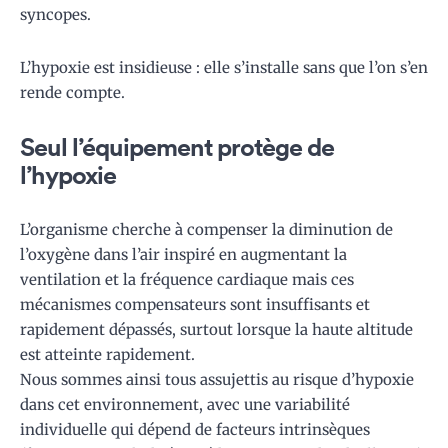
syncopes.
L’hypoxie est insidieuse : elle s’installe sans que l’on s’en
rende compte.
Seul l’équipement protège de
l’hypoxie
L’organisme cherche à compenser la diminution de
l’oxygène dans l’air inspiré en augmentant la
ventilation et la fréquence cardiaque mais ces
mécanismes compensateurs sont insuffisants et
rapidement dépassés, surtout lorsque la haute altitude
est atteinte rapidement.
Nous sommes ainsi tous assujettis au risque d’hypoxie
dans cet environnement, avec une variabilité
individuelle qui dépend de facteurs intrinsèques