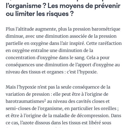
l’organisme ? Les moyens de prévenir
ou limiter les risques ?
Plus l’altitude augmente, plus la pression barométrique
diminue, avec une diminution associée de la pression
partielle en oxygène dans l’air inspiré. Cette raréfaction
en oxygène entraîne une diminution de la
concentration d’oxygène dans le sang. Cela a pour
conséquences une diminution de l’apport d’oxygène au
niveau des tissus et organes : c’est l’hypoxie.
Mais l’hypoxie n’est pas la seule conséquence de la
variation de pression : elle peut être à l’origine de
2
barotraumatismes
au niveau des cavités closes et
semi-closes de l’organisme, en particulier les oreilles ;
et être à l’origine de la maladie de décompression. Dans
ce cas, l’azote dissous dans les tissus est libéré sous