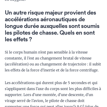
Un autre risque majeur provient des
accélérations aéronautiques de
longue durée auxquelles sont soumis
les pilotes de chasse. Quels en sont
les effets ?
Si le corps humain n’est pas sensible à la vitesse
constante, il l’est au changement brutal de vitesse
(accélération) ou au changement de trajectoire : il subit
les effets de la force d’inertie et de la force centrifuge.
Les accélérations qui durent plus de 5 secondes et qui
s’appliquent dans l’axe du corps sont les plus difficiles à
supporter. Lors d’une montée, d’une descente, d’un
virage serré de l’avion, le pilote de chasse doit
3
supporter une force qui peut aller jusqu’à 9 G
(plus de