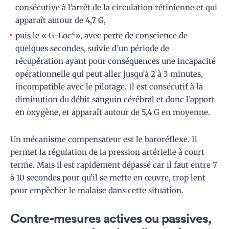
consécutive à l’arrêt de la circulation rétinienne et qui
apparaît autour de 4,7 G,
4
puis le « G-Loc
», avec perte de conscience de
quelques secondes, suivie d’un période de
récupération ayant pour conséquences une incapacité
opérationnelle qui peut aller jusqu’à 2 à 3 minutes,
incompatible avec le pilotage. Il est consécutif à la
diminution du débit sanguin cérébral et donc l’apport
en oxygène, et apparaît autour de 5,4 G en moyenne.
Un mécanisme compensateur est le baroréflexe. Il
permet la régulation de la pression artérielle à court
terme. Mais il est rapidement dépassé car il faut entre 7
à 10 secondes pour qu’il se mette en œuvre, trop lent
pour empêcher le malaise dans cette situation.
Contre-mesures actives ou passives,