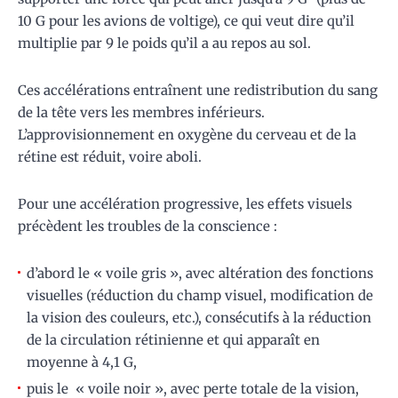
10 G pour les avions de voltige), ce qui veut dire qu’il
multiplie par 9 le poids qu’il a au repos au sol.
Ces accélérations entraînent une redistribution du sang
de la tête vers les membres inférieurs.
L’approvisionnement en oxygène du cerveau et de la
rétine est réduit, voire aboli.
Pour une accélération progressive, les effets visuels
précèdent les troubles de la conscience :
d’abord le « voile gris », avec altération des fonctions
visuelles (réduction du champ visuel, modification de
la vision des couleurs, etc.), consécutifs à la réduction
de la circulation rétinienne et qui apparaît en
moyenne à 4,1 G,
puis le « voile noir », avec perte totale de la vision,