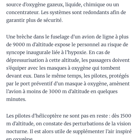
source d’oxygène gazeux, liquide, chimique ou un
concentrateur. Les systèmes sont redondants afin de
garantir plus de sécurité.
Une brèche dans le fuselage d’un avion de ligne à plus
de 9000 m d’altitude expose le personnel au risque de
syncope inaugurale liée à l’hypoxie. En cas de
dépressurisation à cette altitude, les passagers doivent
s’équiper avec les masques à oxygène qui tombent
devant eux. Dans le même temps, les pilotes, protégés
par le port préventif d’un masque à oxygène, amènent
l’avion à moins de 3000 m d’altitude en quelques
minutes.
Les pilotes d’hélicoptère ne sont pas en reste : dès 1500
m d’altitude, on constate des perturbations de la vision
nocturne. Il est alors utile de supplémenter l’air inspiré
en oxygène.