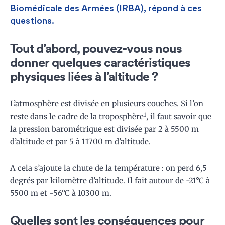
Biomédicale des Armées (IRBA), répond à ces
questions.
Tout d’abord, pouvez-vous nous
donner quelques caractéristiques
physiques liées à l’altitude ?
L’atmosphère est divisée en plusieurs couches. Si l’on
1
reste dans le cadre de la troposphère
, il faut savoir que
la pression barométrique est divisée par 2 à 5500 m
d’altitude et par 5 à 11700 m d’altitude.
A cela s’ajoute la chute de la température : on perd 6,5
degrés par kilomètre d’altitude. Il fait autour de -21°C à
5500 m et -56°C à 10300 m.
Quelles sont les conséquences pour