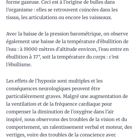
forme gazeuse. Ceci est à l’origine de bulles dans
l’organisme : elles se retrouvent coincées dans les
tissus, les articulations ou encore les vaisseaux.
Avec la baisse de la pression barométrique, on observe
également une baisse de la température d’ébullition de
l’eau : à 19000 mètres d'altitude environ, l’eau entre en
ébullition à 37°, soit la température du corps : c’est
l’ébullisme.
Les effets de l’hypoxie sont multiples et les
conséquences neurologiques peuvent être
particulièrement graves. Malgré une augmentation de
la ventilation et de la fréquence cardiaque pour
compenser la diminution de l’oxygène dans l’air
inspiré, nous observons des troubles de la vision et du
comportement, un ralentissement verbal et moteur, des
vertiges, voire des troubles de la conscience avec