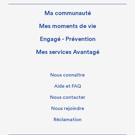
Ma communauté
Mes moments de vie
Engagé - Prévention
Mes services Avantagé
Nous connaître
Aide et FAQ
Nous contacter
Nous rejoindre
Réclamation