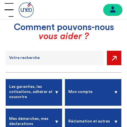
Comment pouvons-nous
vous aider ?
Les garanties, les
cotisations, adhérer et
Mon compte
souscrire
Mes démarches, mes
Réclamation et autres
déclarations