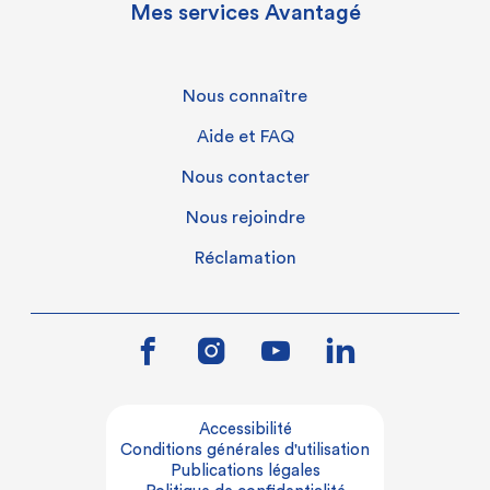
Mes services Avantagé
Nous connaître
Aide et FAQ
Nous contacter
Nous rejoindre
Réclamation
Accessibilité
Conditions générales d'utilisation
Publications légales