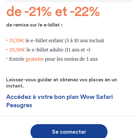
de -21% et -22%
de remise sur le e-billet :
21,70€
le e-billet enfant (3 à 10 ans inclus)
25,50€
le e-billet adulte (11 ans et +)
Entrée
gratuite
pour les moins de 3 ans
Laissez-vous guider et obtenez vos places en un
instant.
Accédez à votre bon plan Wow Safari
Peaugres
Se connecter