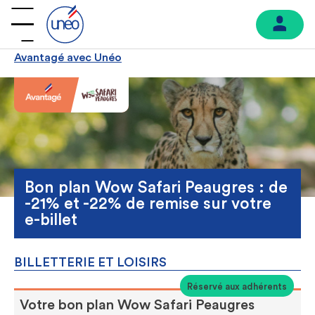
Avantagé avec Unéo
Bon plan Wow Safari Peaugres : de
-21% et -22% de remise sur votre
e-billet
BILLETTERIE ET LOISIRS
Réservé aux adhérents
Votre bon plan Wow Safari Peaugres