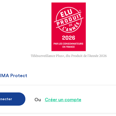
Télésurveillance Plus+, élu Produit de l'Année 2026
 IMA Protect
nnecter
Ou
Créer un compte