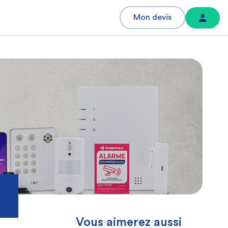
Mon devis
Vous aimerez aussi