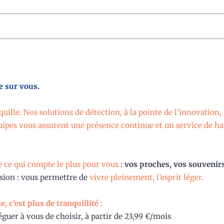
e sur vous.
uille. Nos solutions de détection, à la pointe de l’innovation,
quipes vous assurent une présence continue et un service de h
 ce qui compte le plus pour vous
:
vos proches, vos souvenirs
sion : vous permettre de
vivre pleinement, l’esprit léger.
, c’est plus de tranquillité :
léguer à vous de choisir, à partir de 23,99 €/mois