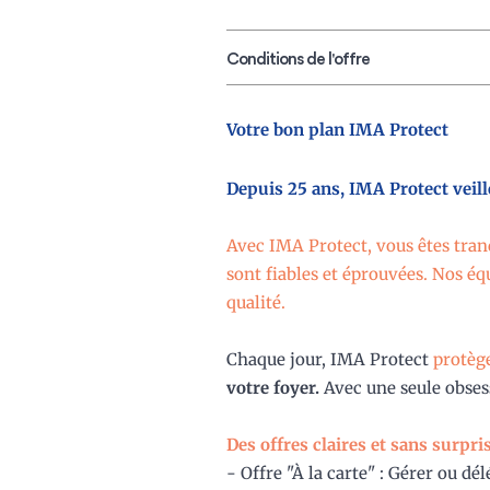
Conditions de l'offre
Votre bon plan IMA Protect
Depuis 25 ans, IMA Protect veill
Avec IMA Protect, vous êtes tranq
sont fiables et éprouvées. Nos é
qualité.
Chaque jour, IMA Protect
protège
votre foyer.
Avec une seule obses
Des offres claires et sans surprise
- Offre "À la carte" : Gérer ou dé