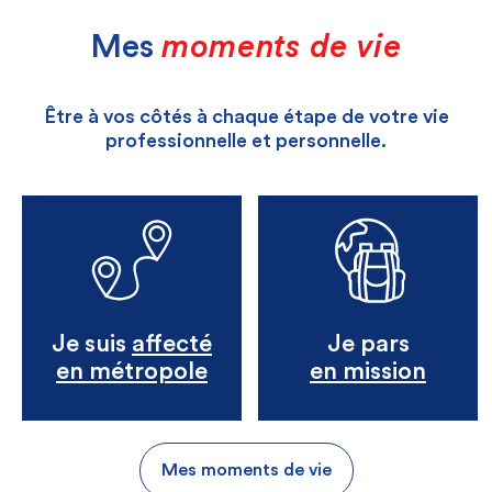
Mes
moments de vie
Être à vos côtés à chaque étape de votre vie
professionnelle et personnelle.
Je suis
affecté
Je pars
en métropole
en mission
Mes moments de vie