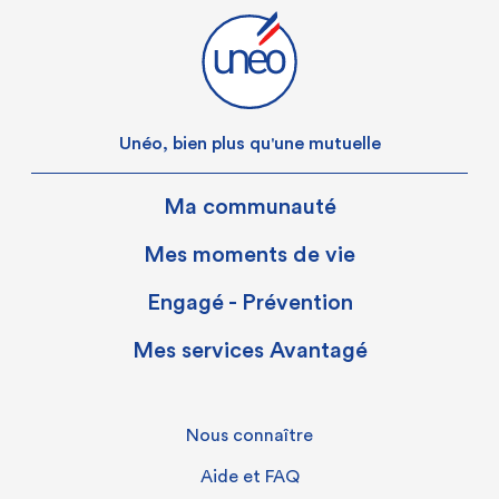
Unéo, bien plus qu'une mutuelle
Ma communauté
Mes moments de vie
Engagé - Prévention
Mes services Avantagé
Nous connaître
Aide et FAQ