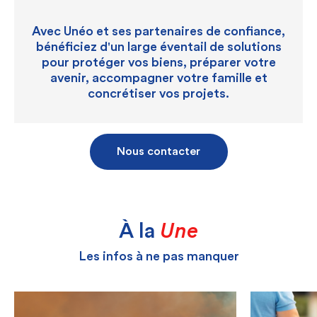
Avec Unéo et ses partenaires de confiance,
bénéficiez d'un large éventail de solutions
pour protéger vos biens, préparer votre
avenir, accompagner votre famille et
concrétiser vos projets.
Nous contacter
À la
Une
Les infos à ne pas manquer