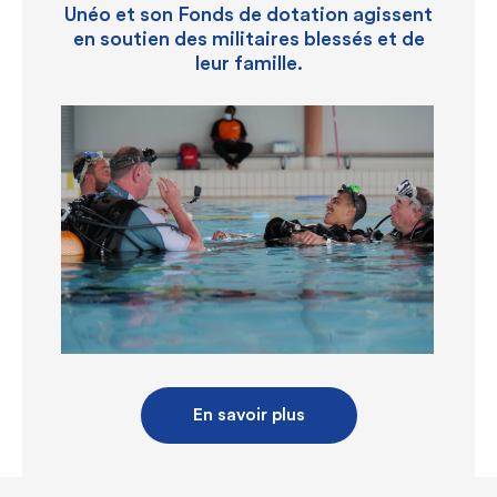
Unéo et son Fonds de dotation agissent
en soutien des militaires blessés et de
leur famille.
En savoir plus