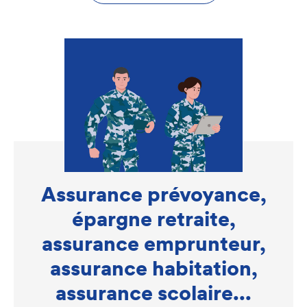
Assurance prévoyance,
épargne retraite,
assurance emprunteur,
assurance habitation,
assurance scolaire...