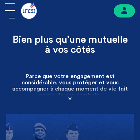
Bien plus qu’une mutuelle
à vos côtés
Parce que votre engagement est
considérable, vous protéger et vous
accompagner à chaque moment de vie fait
partie de nos combats.